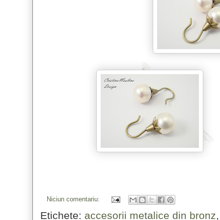
Niciun comentariu:
Etichete:
accesorii metalice din bronz