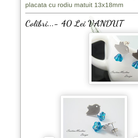
placata cu rodiu matuit 13x18mm
Colibri...- 40 Lei VANDUT