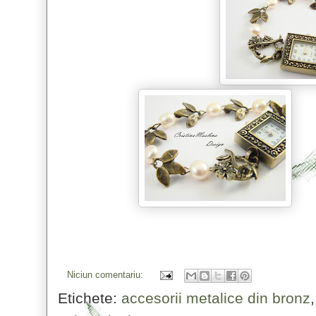
Niciun comentariu:
Etichete:
accesorii metalice din bronz