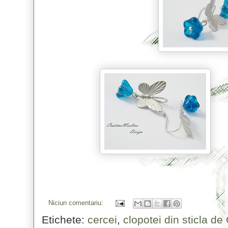
Niciun comentariu:
Etichete:
cercei
,
clopotei din sticla de