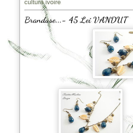
cultura ivoire
Branduse...- 45 Lei VANDUT