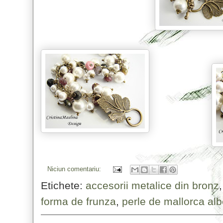
Niciun comentariu:
Etichete:
accesorii metalice din bronz
forma de frunza
,
perle de mallorca al